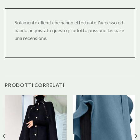
Solamente clienti che hanno effettuato l'accesso ed
hanno acquistato questo prodotto possono lasciare
una recensione.
PRODOTTI CORRELATI