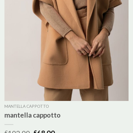
MANTELLA CAPPOTTO
mantella cappotto
€
€