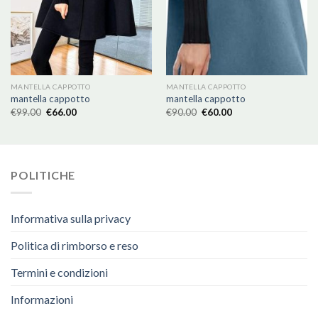
MANTELLA CAPPOTTO
MANTELLA CAPPOTTO
mantella cappotto
mantella cappotto
€
99.00
€
66.00
€
90.00
€
60.00
POLITICHE
Informativa sulla privacy
Politica di rimborso e reso
Termini e condizioni
Informazioni