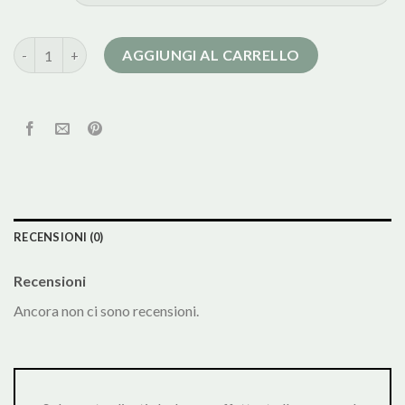
ovs cappotti donna quantità
AGGIUNGI AL CARRELLO
RECENSIONI (0)
Recensioni
Ancora non ci sono recensioni.