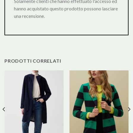
Solamente clienti che hanno effettuato l'accesso ed
hanno acquistato questo prodotto possono lasciare
una recensione.
PRODOTTI CORRELATI