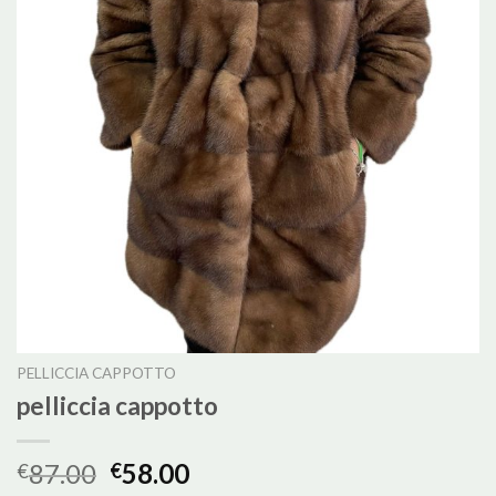
PELLICCIA CAPPOTTO
pelliccia cappotto
87.00
58.00
€
€