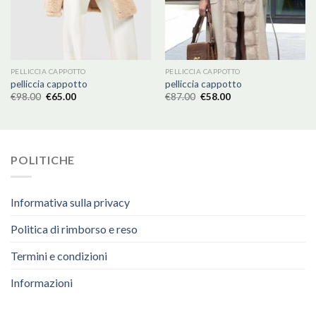
PELLICCIA CAPPOTTO
PELLICCIA CAPPOTTO
pelliccia cappotto
pelliccia cappotto
€
98.00
€
65.00
€
87.00
€
58.00
POLITICHE
Informativa sulla privacy
Politica di rimborso e reso
Termini e condizioni
Informazioni