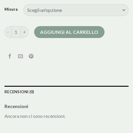
Misura
pelliccia cappotto quantità
AGGIUNGI AL CARRELLO
RECENSIONI (0)
Recensioni
Ancora non ci sono recensioni.