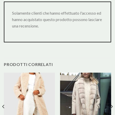
Solamente clienti che hanno effettuato l'accesso ed
hanno acquistato questo prodotto possono lasciare
una recensione.
PRODOTTI CORRELATI