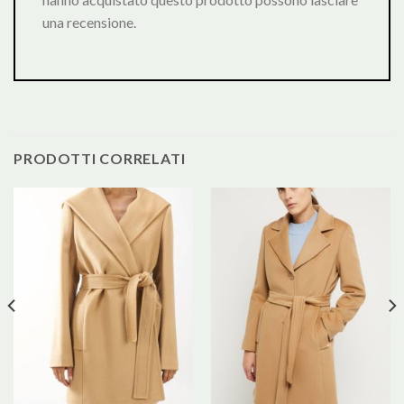
una recensione.
PRODOTTI CORRELATI