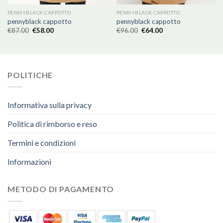
PENNYBLACK CAPPOTTO
PENNYBLACK CAPPOTTO
pennyblack cappotto
pennyblack cappotto
€
87.00
€
58.00
€
96.00
€
64.00
POLITICHE
Informativa sulla privacy
Politica di rimborso e reso
Termini e condizioni
Informazioni
METODO DI PAGAMENTO