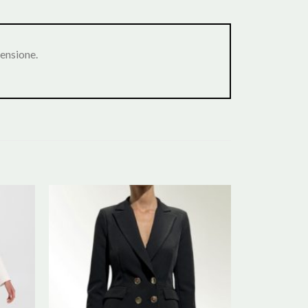
ensione.