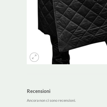
Recensioni
Ancora non ci sono recensioni.