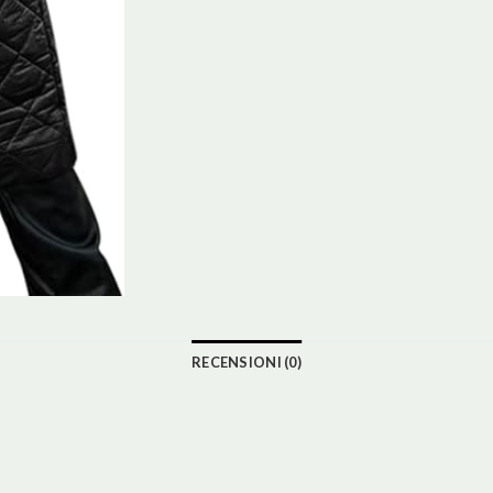
RECENSIONI (0)