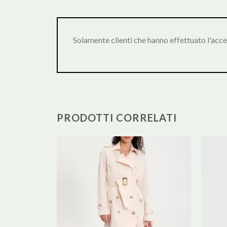
Solamente clienti che hanno effettuato l'acc
PRODOTTI CORRELATI