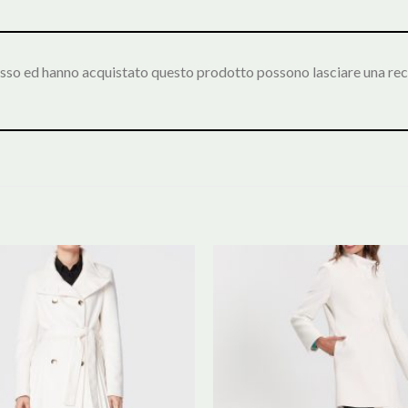
esso ed hanno acquistato questo prodotto possono lasciare una rec