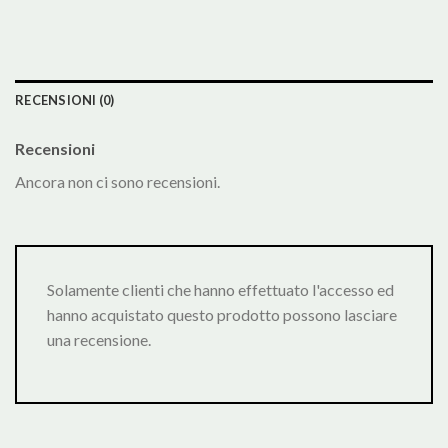
RECENSIONI (0)
Recensioni
Ancora non ci sono recensioni.
Solamente clienti che hanno effettuato l'accesso ed
hanno acquistato questo prodotto possono lasciare
una recensione.