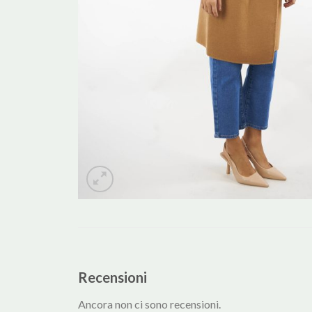
Recensioni
Ancora non ci sono recensioni.