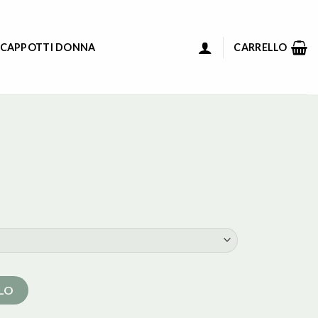
 CAPPOTTI DONNA
CARRELLO
LLO