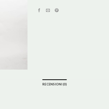
RECENSIONI (0)