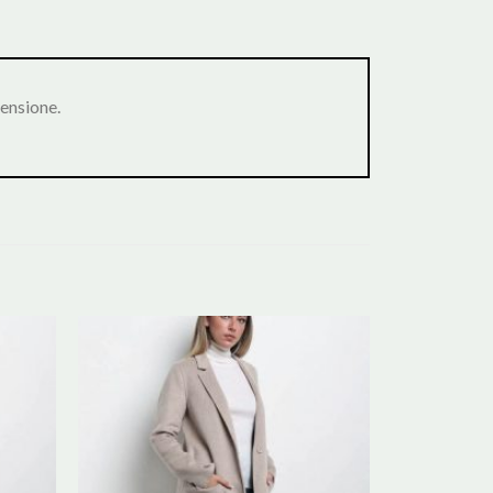
ensione.