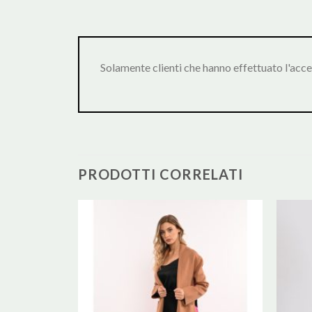
Solamente clienti che hanno effettuato l'acc
PRODOTTI CORRELATI