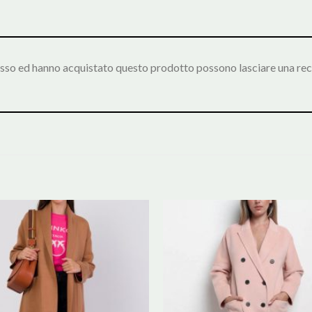
esso ed hanno acquistato questo prodotto possono lasciare una rec