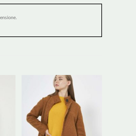
ensione.