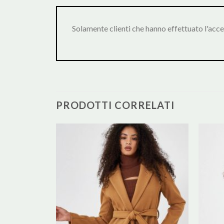
Solamente clienti che hanno effettuato l'acc
PRODOTTI CORRELATI