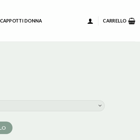
 CAPPOTTI DONNA
CARRELLO
LLO