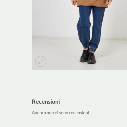
Recensioni
Ancora non ci sono recensioni.