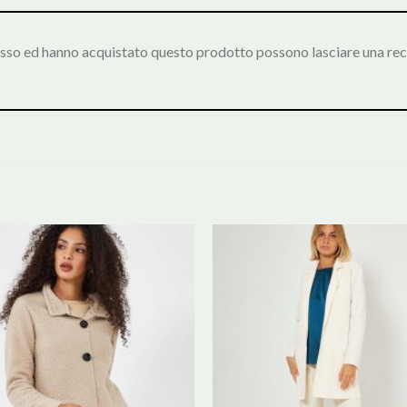
esso ed hanno acquistato questo prodotto possono lasciare una rec