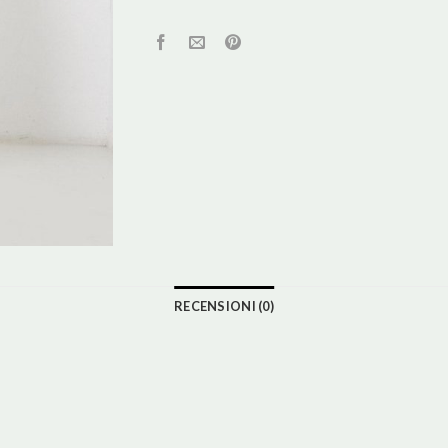
RECENSIONI (0)