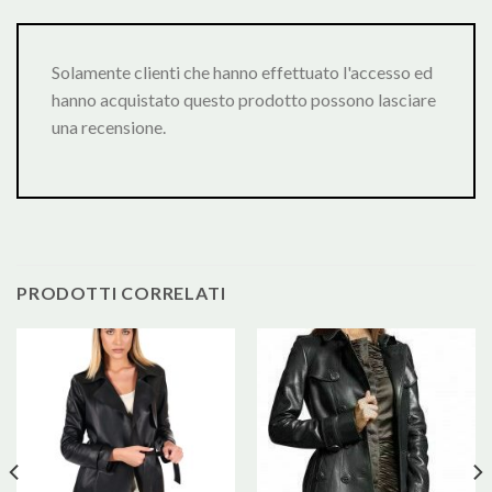
Solamente clienti che hanno effettuato l'accesso ed
hanno acquistato questo prodotto possono lasciare
una recensione.
PRODOTTI CORRELATI