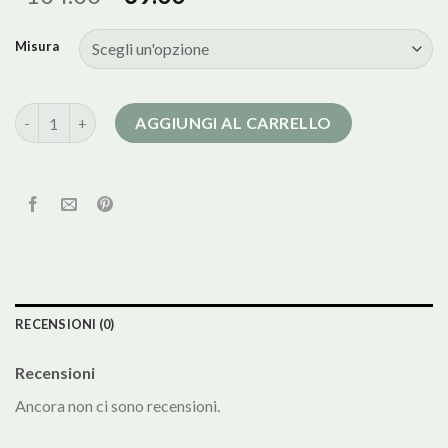
Misura
cappotti di pelle donna quantità
AGGIUNGI AL CARRELLO
RECENSIONI (0)
Recensioni
Ancora non ci sono recensioni.