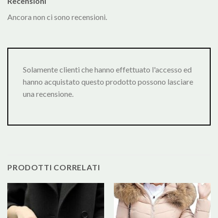
Recensioni
Ancora non ci sono recensioni.
Solamente clienti che hanno effettuato l'accesso ed
hanno acquistato questo prodotto possono lasciare
una recensione.
PRODOTTI CORRELATI