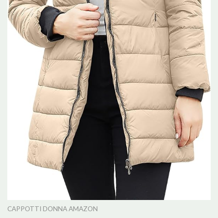
CAPPOTTI DONNA AMAZON