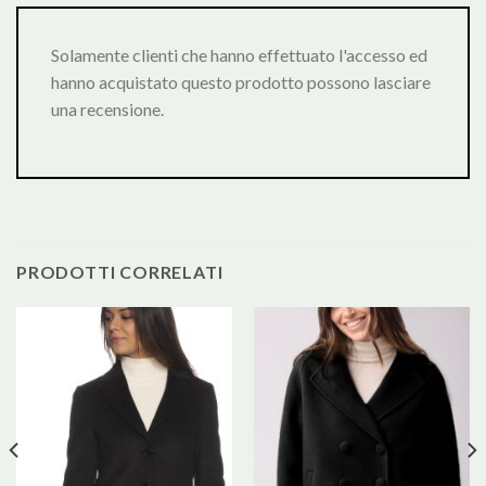
Solamente clienti che hanno effettuato l'accesso ed
hanno acquistato questo prodotto possono lasciare
una recensione.
PRODOTTI CORRELATI