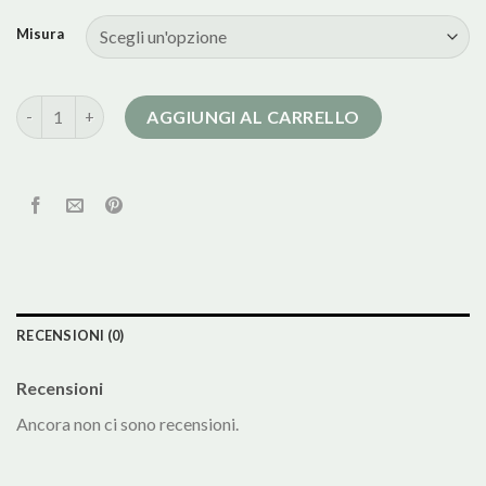
Misura
cappotto donna nero corto quantità
AGGIUNGI AL CARRELLO
RECENSIONI (0)
Recensioni
Ancora non ci sono recensioni.