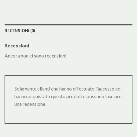
RECENSIONI (0)
Recensioni
Ancora non ci sono recensioni.
Solamente clienti che hanno effettuato l'accesso ed
hanno acquistato questo prodotto possono lasciare
una recensione.