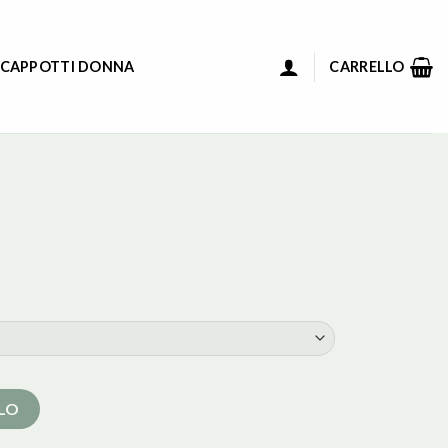
 CAPPOTTI DONNA
CARRELLO
LLO