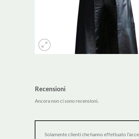
Recensioni
Ancora non ci sono recensioni.
Solamente clienti che hanno effettuato l'acc