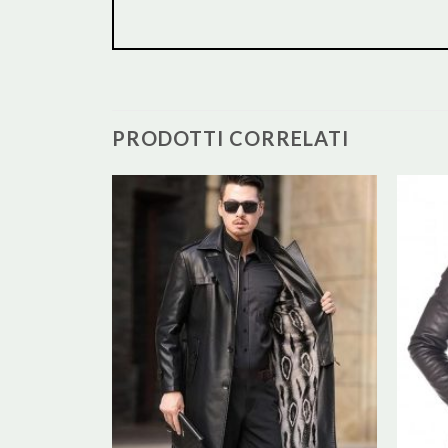
PRODOTTI CORRELATI