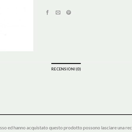
RECENSIONI (0)
esso ed hanno acquistato questo prodotto possono lasciare una rec