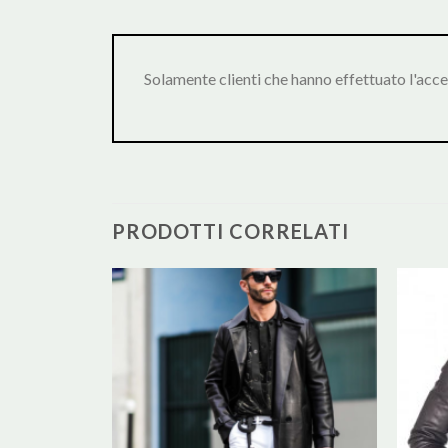
Solamente clienti che hanno effettuato l'acc
PRODOTTI CORRELATI