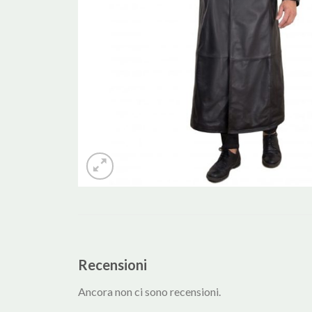
Recensioni
Ancora non ci sono recensioni.