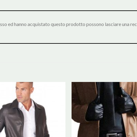
esso ed hanno acquistato questo prodotto possono lasciare una rec