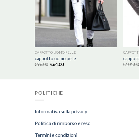
CAPPOTTO UOMO PELLE
CAPPOTT
cappotto uomo pelle
cappott
€
96.00
€
64.00
€
101.00
POLITICHE
Informativa sulla privacy
Politica di rimborso e reso
Termini e condizioni