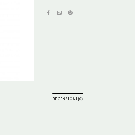
RECENSIONI (0)