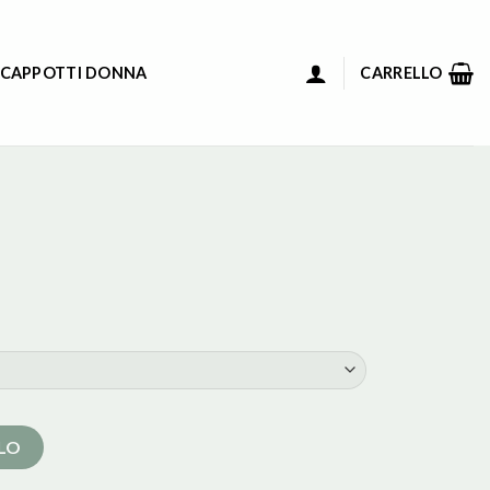
 CAPPOTTI DONNA
CARRELLO
LLO