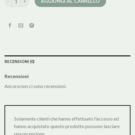
AGGIUNGI AL CARRELLO
RECENSIONI (0)
Recensioni
Ancora non ci sono recensioni.
Solamente clienti che hanno effettuato l'accesso ed
hanno acquistato questo prodotto possono lasciare
una recensione.