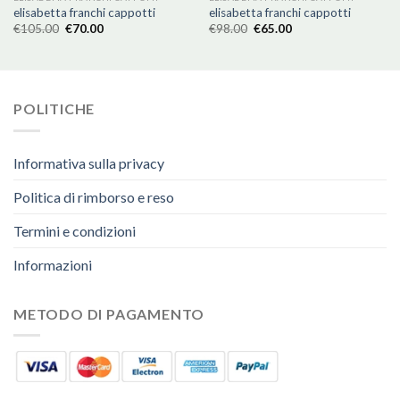
elisabetta franchi cappotti
elisabetta franchi cappotti
€
105.00
€
70.00
€
98.00
€
65.00
POLITICHE
Informativa sulla privacy
Politica di rimborso e reso
Termini e condizioni
Informazioni
METODO DI PAGAMENTO