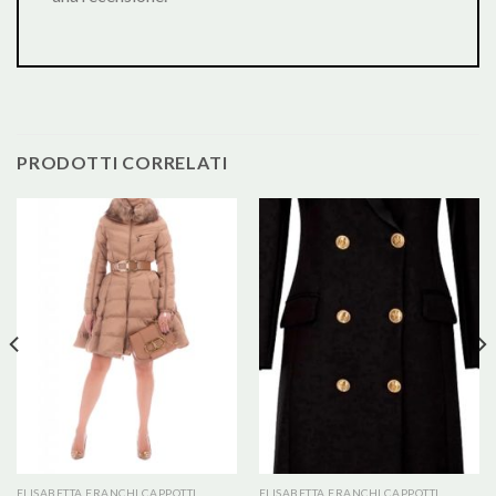
PRODOTTI CORRELATI
ELISABETTA FRANCHI CAPPOTTI
ELISABETTA FRANCHI CAPPOTTI