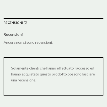
RECENSIONI (0)
Recensioni
Ancora non ci sono recensioni.
Solamente clienti che hanno effettuato l'accesso ed
hanno acquistato questo prodotto possono lasciare
una recensione.