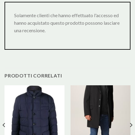
Solamente clienti che hanno effettuato l'accesso ed
hanno acquistato questo prodotto possono lasciare
una recensione.
PRODOTTI CORRELATI