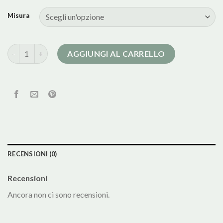
Misura
fay cappotto uomo quantità
AGGIUNGI AL CARRELLO
RECENSIONI (0)
Recensioni
Ancora non ci sono recensioni.