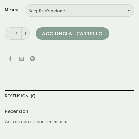
Misura
kocca cappotto quantità
AGGIUNGI AL CARRELLO
RECENSIONI (0)
Recensioni
Ancora non ci sono recensioni.