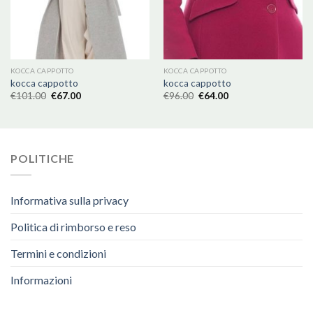
KOCCA CAPPOTTO
KOCCA CAPPOTTO
kocca cappotto
kocca cappotto
€
101.00
€
67.00
€
96.00
€
64.00
POLITICHE
Informativa sulla privacy
Politica di rimborso e reso
Termini e condizioni
Informazioni