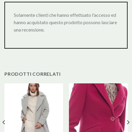
Solamente clienti che hanno effettuato l'accesso ed
hanno acquistato questo prodotto possono lasciare
una recensione.
PRODOTTI CORRELATI