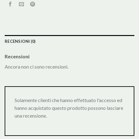
RECENSIONI (0)
Recensioni
Ancora non ci sono recensioni.
Solamente clienti che hanno effettuato l'accesso ed
hanno acquistato questo prodotto possono lasciare
una recensione.