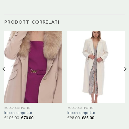
PRODOTTI CORRELATI
KOCCA CAPPOTTO
KOCCA CAPPOTTO
kocca cappotto
kocca cappotto
€
105.00
€
70.00
€
98.00
€
65.00