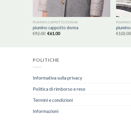
PIUMINO CAPPOTTO DONNA
PIUMINO
piumino cappotto donna
piumino
€
92.00
€
61.00
€
102.00
POLITICHE
Informativa sulla privacy
Politica di rimborso e reso
Termini e condizioni
Informazioni