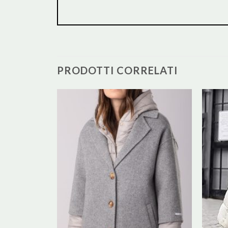
PRODOTTI CORRELATI