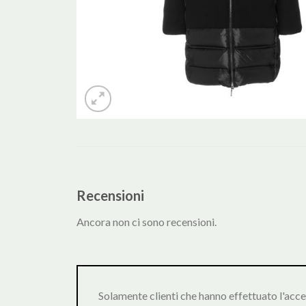
Recensioni
Ancora non ci sono recensioni.
Solamente clienti che hanno effettuato l'acc