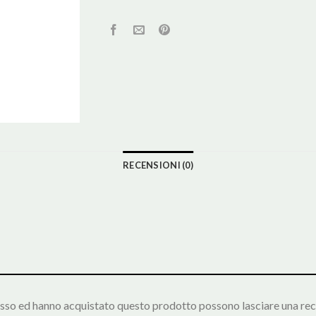
RECENSIONI (0)
esso ed hanno acquistato questo prodotto possono lasciare una rec