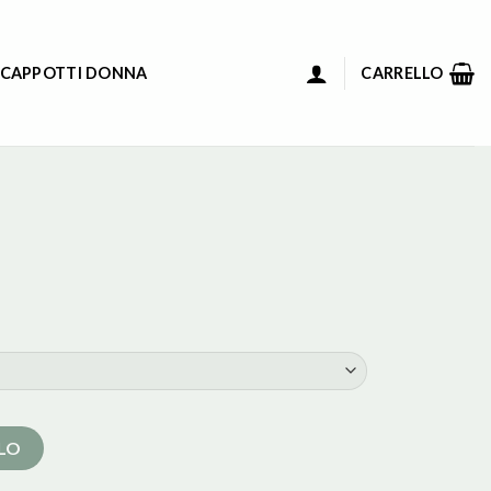
 CAPPOTTI DONNA
CARRELLO
LLO